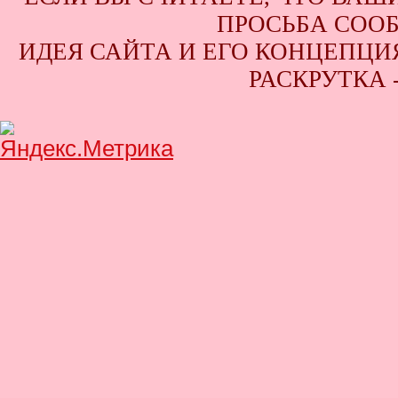
ПРОСЬБА СООБ
ИДЕЯ САЙТА И ЕГО КОНЦЕПЦИЯ
РАСКРУТКА 