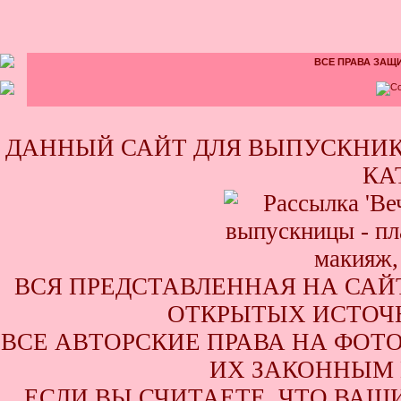
ВСЕ ПРАВА ЗАЩИ
ДАННЫЙ САЙТ ДЛЯ ВЫПУСКНИК
КА
ВСЯ ПРЕДСТАВЛЕННАЯ НА САЙ
ОТКРЫТЫХ ИСТОЧН
ВСЕ АВТОРСКИЕ ПРАВА НА ФОТ
ИХ ЗАКОННЫМ 
ЕСЛИ ВЫ СЧИТАЕТЕ, ЧТО ВАШ