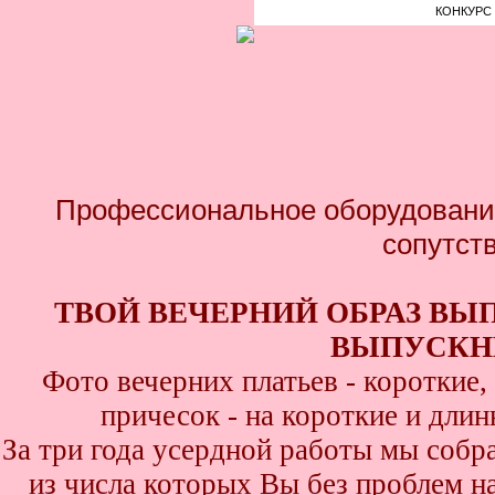
КОНКУРС 
Профессиональное оборудование
сопутст
ТВОЙ ВЕЧЕРНИЙ ОБРАЗ ВЫ
ВЫПУСКНИ
Фото вечерних платьев - короткие
причесок - на короткие и дли
За три года усердной работы мы собр
из числа которых Вы без проблем най