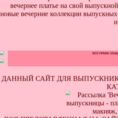
вечернее платье на свой выпускной
новые вечерние коллекции выпускных 
и
ВСЕ ПРАВА ЗАЩИ
ДАННЫЙ САЙТ ДЛЯ ВЫПУСКНИК
КА