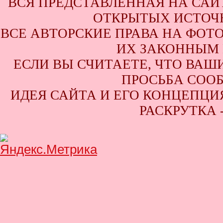
ВСЯ ПРЕДСТАВЛЕННАЯ НА САЙ
ОТКРЫТЫХ ИСТОЧН
ВСЕ АВТОРСКИЕ ПРАВА НА ФОТ
ИХ ЗАКОННЫМ 
ЕСЛИ ВЫ СЧИТАЕТЕ, ЧТО ВАШ
ПРОСЬБА СООБ
ИДЕЯ САЙТА И ЕГО КОНЦЕПЦИЯ
РАСКРУТКА 