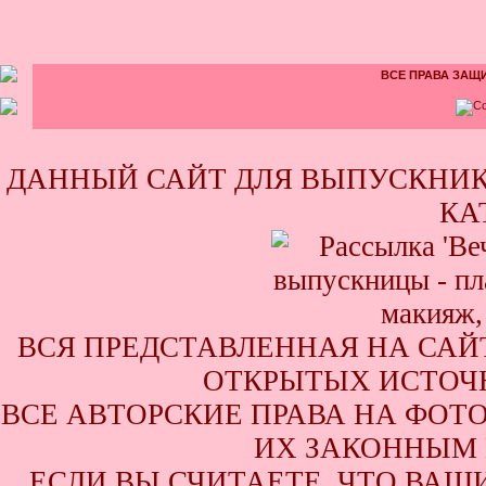
ВСЕ ПРАВА ЗАЩИ
ДАННЫЙ САЙТ ДЛЯ ВЫПУСКНИК
КА
ВСЯ ПРЕДСТАВЛЕННАЯ НА САЙ
ОТКРЫТЫХ ИСТОЧН
ВСЕ АВТОРСКИЕ ПРАВА НА ФОТ
ИХ ЗАКОННЫМ 
ЕСЛИ ВЫ СЧИТАЕТЕ, ЧТО ВАШ