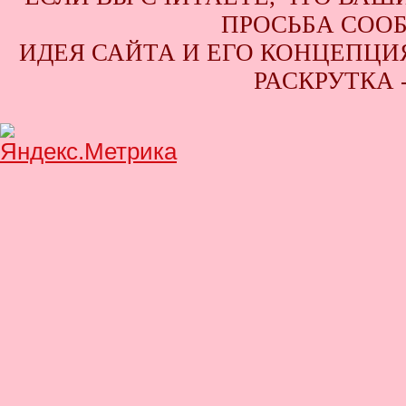
ПРОСЬБА СООБ
ИДЕЯ САЙТА И ЕГО КОНЦЕПЦИЯ
РАСКРУТКА 