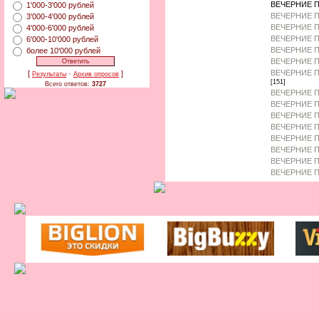
ВЕЧЕРНИЕ П
1'000-3'000 рублей
ВЕЧЕРНИЕ П
3'000-4'000 рублей
ВЕЧЕРНИЕ 
4'000-6'000 рублей
ВЕЧЕРНИЕ П
6'000-10'000 рублей
ВЕЧЕРНИЕ 
более 10'000 рублей
ВЕЧЕРНИЕ П
ВЕЧЕРНИЕ П
[
·
]
Результаты
Архив опросов
[151]
Всего ответов:
3727
ВЕЧЕРНИЕ П
ВЕЧЕРНИЕ П
ВЕЧЕРНИЕ П
ВЕЧЕРНИЕ П
ВЕЧЕРНИЕ П
ВЕЧЕРНИЕ 
ВЕЧЕРНИЕ П
ВЕЧЕРНИЕ П