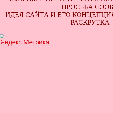
ПРОСЬБА СООБ
ИДЕЯ САЙТА И ЕГО КОНЦЕПЦИЯ
РАСКРУТКА 