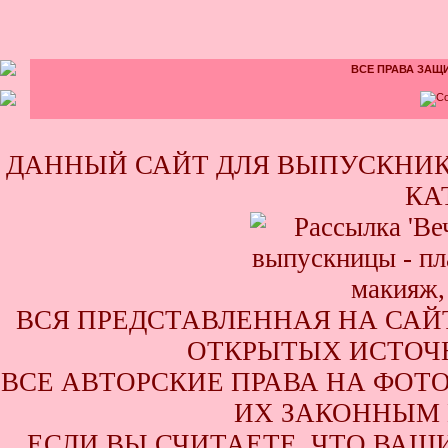
ВСЕ ПРАВА ЗАЩИ
ДАННЫЙ САЙТ ДЛЯ ВЫПУСКНИК
КА
ВСЯ ПРЕДСТАВЛЕННАЯ НА САЙ
ОТКРЫТЫХ ИСТОЧН
ВСЕ АВТОРСКИЕ ПРАВА НА ФОТ
ИХ ЗАКОННЫМ 
ЕСЛИ ВЫ СЧИТАЕТЕ, ЧТО ВАШ