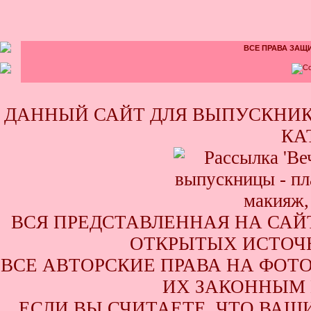
ВСЕ ПРАВА ЗАЩИ
ДАННЫЙ САЙТ ДЛЯ ВЫПУСКНИК
КА
ВСЯ ПРЕДСТАВЛЕННАЯ НА САЙ
ОТКРЫТЫХ ИСТОЧН
ВСЕ АВТОРСКИЕ ПРАВА НА ФОТ
ИХ ЗАКОННЫМ 
ЕСЛИ ВЫ СЧИТАЕТЕ, ЧТО ВАШ