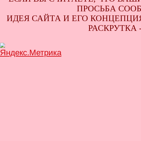
ПРОСЬБА СООБ
ИДЕЯ САЙТА И ЕГО КОНЦЕПЦИЯ
РАСКРУТКА 