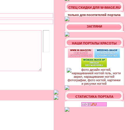
СПЕЦ СКИДКИ ДЛЯ W-IMAGE.RU
только для посетителей портала
ЗАГЛЯНИ
НАШИ ПОРТАЛЫ КРАСОТЫ
СТАТИСТИКА ПОРТАЛА