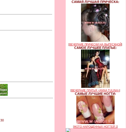
САМАЯ ЛУЧШАЯ ПРИЧЕСКА:
[
ВЕЧЕРНИЕ ПРИЧЕСКИ НА ВЫПУСКНОЙ
]
САМОЕ ЛУЧШЕЕ ПЛАТЬЕ:
[
ВЕЧЕРНИЕ ПЛАТЬЯ <ANNA TULINA>
]
САМЫЕ ЛУЧШИЕ НОГТИ:
:30
[
ФОТО НАРОЩЕННЫХ НОГТЕЙ 1
]