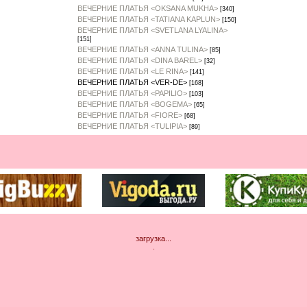
ВЕЧЕРНИЕ ПЛАТЬЯ <OKSANA MUKHA>
[340]
ВЕЧЕРНИЕ ПЛАТЬЯ <TATIANA KAPLUN>
[150]
ВЕЧЕРНИЕ ПЛАТЬЯ <SVETLANA LYALINA>
[151]
ВЕЧЕРНИЕ ПЛАТЬЯ <ANNA TULINA>
[85]
ВЕЧЕРНИЕ ПЛАТЬЯ <DINA BAREL>
[32]
ВЕЧЕРНИЕ ПЛАТЬЯ <LE RINA>
[141]
ВЕЧЕРНИЕ ПЛАТЬЯ <VER-DE>
[168]
ВЕЧЕРНИЕ ПЛАТЬЯ <PAPILIO>
[103]
ВЕЧЕРНИЕ ПЛАТЬЯ <BOGEMA>
[65]
ВЕЧЕРНИЕ ПЛАТЬЯ <FIORE>
[68]
ВЕЧЕРНИЕ ПЛАТЬЯ <TULIPIA>
[89]
загрузка...
.