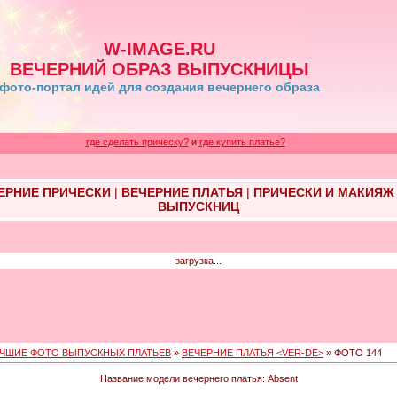
W-IMAGE.RU
ВЕЧЕРНИЙ ОБРАЗ ВЫПУСКНИЦЫ
фото-портал идей для создания вечернего образа
где сделать прическу?
и
где купить платье?
ЕРНИЕ ПРИЧЕСКИ
|
ВЕЧЕРНИЕ ПЛАТЬЯ
|
ПРИЧЕСКИ И МАКИЯЖ
ВЫПУСКНИЦ
загрузка...
ЧШИЕ ФОТО ВЫПУСКНЫХ ПЛАТЬЕВ
»
ВЕЧЕРНИЕ ПЛАТЬЯ <VER-DE>
» ФОТО 144
Название модели вечернего платья: Absent