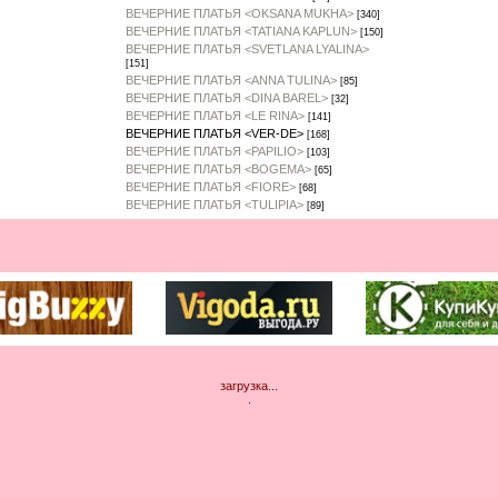
ВЕЧЕРНИЕ ПЛАТЬЯ <OKSANA MUKHA>
[340]
ВЕЧЕРНИЕ ПЛАТЬЯ <TATIANA KAPLUN>
[150]
ВЕЧЕРНИЕ ПЛАТЬЯ <SVETLANA LYALINA>
[151]
ВЕЧЕРНИЕ ПЛАТЬЯ <ANNA TULINA>
[85]
ВЕЧЕРНИЕ ПЛАТЬЯ <DINA BAREL>
[32]
ВЕЧЕРНИЕ ПЛАТЬЯ <LE RINA>
[141]
ВЕЧЕРНИЕ ПЛАТЬЯ <VER-DE>
[168]
ВЕЧЕРНИЕ ПЛАТЬЯ <PAPILIO>
[103]
ВЕЧЕРНИЕ ПЛАТЬЯ <BOGEMA>
[65]
ВЕЧЕРНИЕ ПЛАТЬЯ <FIORE>
[68]
ВЕЧЕРНИЕ ПЛАТЬЯ <TULIPIA>
[89]
загрузка...
.