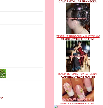
САМАЯ ЛУЧШАЯ ПРИЧЕСКА:
[
ВЕЧЕРНИЕ ПРИЧЕСКИ НА ВЫПУСКНОЙ
]
САМОЕ ЛУЧШЕЕ ПЛАТЬЕ:
[
ВЕЧЕРНИЕ ПЛАТЬЯ <ANNA TULINA>
]
САМЫЕ ЛУЧШИЕ НОГТИ:
:30
[
ФОТО НАРОЩЕННЫХ НОГТЕЙ 1
]