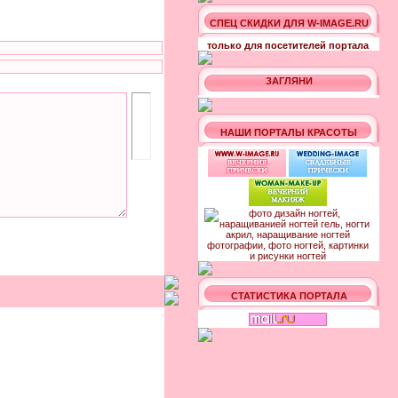
СПЕЦ СКИДКИ ДЛЯ W-IMAGE.RU
только для посетителей портала
ЗАГЛЯНИ
НАШИ ПОРТАЛЫ КРАСОТЫ
СТАТИСТИКА ПОРТАЛА