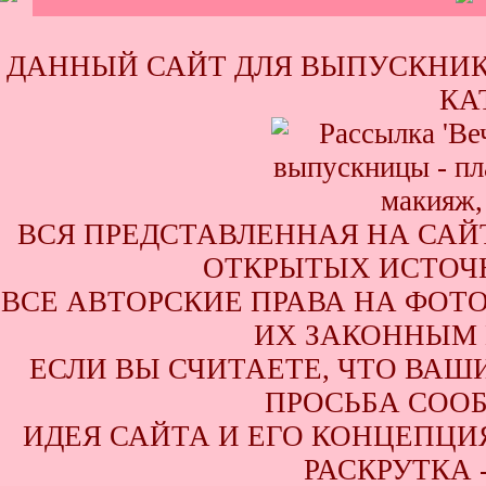
ДАННЫЙ САЙТ ДЛЯ ВЫПУСКНИК
КА
ВСЯ ПРЕДСТАВЛЕННАЯ НА САЙ
ОТКРЫТЫХ ИСТОЧН
ВСЕ АВТОРСКИЕ ПРАВА НА ФОТ
ИХ ЗАКОННЫМ 
ЕСЛИ ВЫ СЧИТАЕТЕ, ЧТО ВАШ
ПРОСЬБА СООБ
ИДЕЯ САЙТА И ЕГО КОНЦЕПЦИЯ
РАСКРУТКА 