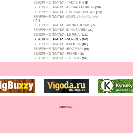
ВЕЧЕРНИЕ ПЛАТЬЯ <TADASHI>
[41]
ВЕЧЕРНИЕ ПЛАТЬЯ <OKSANA MUKHA>
[340]
ВЕЧЕРНИЕ ПЛАТЬЯ <TATIANA KAPLUN>
[150]
ВЕЧЕРНИЕ ПЛАТЬЯ <SVETLANA LYALINA>
[151]
ВЕЧЕРНИЕ ПЛАТЬЯ <ANNA TULINA>
[85]
ВЕЧЕРНИЕ ПЛАТЬЯ <DINA BAREL>
[32]
ВЕЧЕРНИЕ ПЛАТЬЯ <LE RINA>
[141]
ВЕЧЕРНИЕ ПЛАТЬЯ <VER-DE>
[168]
ВЕЧЕРНИЕ ПЛАТЬЯ <PAPILIO>
[103]
ВЕЧЕРНИЕ ПЛАТЬЯ <BOGEMA>
[65]
ВЕЧЕРНИЕ ПЛАТЬЯ <FIORE>
[68]
ВЕЧЕРНИЕ ПЛАТЬЯ <TULIPIA>
[89]
загрузка...
.