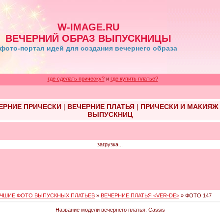
W-IMAGE.RU
ВЕЧЕРНИЙ ОБРАЗ ВЫПУСКНИЦЫ
фото-портал идей для создания вечернего образа
где сделать прическу?
и
где купить платье?
ЕРНИЕ ПРИЧЕСКИ
|
ВЕЧЕРНИЕ ПЛАТЬЯ
|
ПРИЧЕСКИ И МАКИЯЖ
ВЫПУСКНИЦ
загрузка...
ЧШИЕ ФОТО ВЫПУСКНЫХ ПЛАТЬЕВ
»
ВЕЧЕРНИЕ ПЛАТЬЯ <VER-DE>
» ФОТО 147
Название модели вечернего платья: Cassis