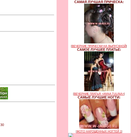
САМАЯ ЛУЧШАЯ ПРИЧЕСКА:
[
ВЕЧЕРНИЕ ПРИЧЕСКИ НА ВЫПУСКНОЙ
]
САМОЕ ЛУЧШЕЕ ПЛАТЬЕ:
[
ВЕЧЕРНИЕ ПЛАТЬЯ <ANNA TULINA>
]
САМЫЕ ЛУЧШИЕ НОГТИ:
:30
[
ФОТО НАРОЩЕННЫХ НОГТЕЙ 1
]