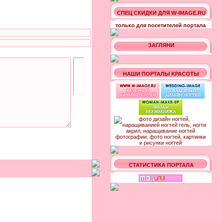
СПЕЦ СКИДКИ ДЛЯ W-IMAGE.RU
только для посетителей портала
ЗАГЛЯНИ
НАШИ ПОРТАЛЫ КРАСОТЫ
СТАТИСТИКА ПОРТАЛА