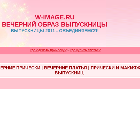
W-IMAGE.RU
ВЕЧЕРНИЙ ОБРАЗ ВЫПУСКНИЦЫ
ВЫПУСКНИЦЫ 2011 - ОБЪЕДИНЯЕМСЯ!
где сделать прическу?
и
где купить платье?
ЕРНИЕ ПРИЧЕСКИ
|
ВЕЧЕРНИЕ ПЛАТЬЯ
|
ПРИЧЕСКИ И МАКИЯ
ВЫПУСКНИЦ
|