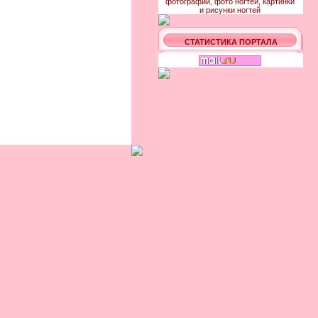
СТАТИСТИКА ПОРТАЛА