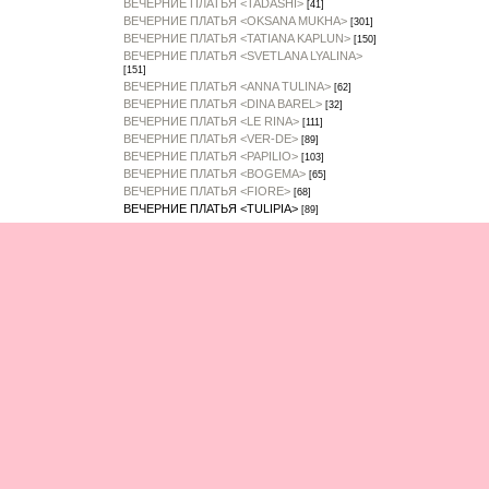
ВЕЧЕРНИЕ ПЛАТЬЯ <TADASHI>
[41]
ВЕЧЕРНИЕ ПЛАТЬЯ <OKSANA MUKHA>
[301]
ВЕЧЕРНИЕ ПЛАТЬЯ <TATIANA KAPLUN>
[150]
ВЕЧЕРНИЕ ПЛАТЬЯ <SVETLANA LYALINA>
[151]
ВЕЧЕРНИЕ ПЛАТЬЯ <ANNA TULINA>
[62]
ВЕЧЕРНИЕ ПЛАТЬЯ <DINA BAREL>
[32]
ВЕЧЕРНИЕ ПЛАТЬЯ <LE RINA>
[111]
ВЕЧЕРНИЕ ПЛАТЬЯ <VER-DE>
[89]
ВЕЧЕРНИЕ ПЛАТЬЯ <PAPILIO>
[103]
ВЕЧЕРНИЕ ПЛАТЬЯ <BOGEMA>
[65]
ВЕЧЕРНИЕ ПЛАТЬЯ <FIORE>
[68]
ВЕЧЕРНИЕ ПЛАТЬЯ <TULIPIA>
[89]