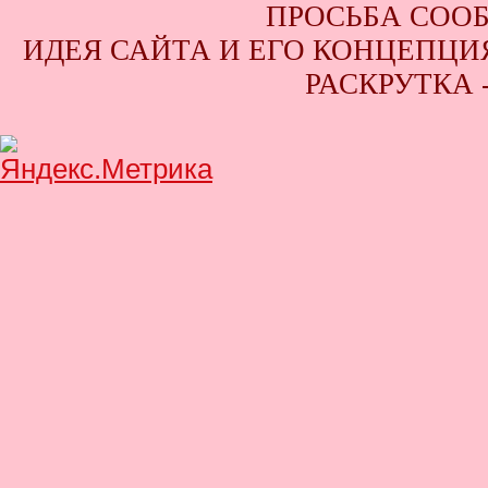
ПРОСЬБА СООБ
ИДЕЯ САЙТА И ЕГО КОНЦЕПЦИЯ
РАСКРУТКА 