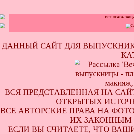
ВСЕ ПРАВА ЗАЩИ
ДАННЫЙ САЙТ ДЛЯ ВЫПУСКНИК
КА
ВСЯ ПРЕДСТАВЛЕННАЯ НА САЙ
ОТКРЫТЫХ ИСТОЧН
ВСЕ АВТОРСКИЕ ПРАВА НА ФОТ
ИХ ЗАКОННЫМ 
ЕСЛИ ВЫ СЧИТАЕТЕ, ЧТО ВАШ