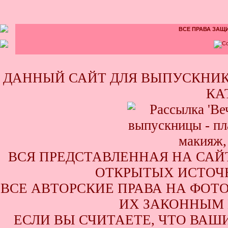
ВСЕ ПРАВА ЗАЩИ
ДАННЫЙ САЙТ ДЛЯ ВЫПУСКНИК
КА
ВСЯ ПРЕДСТАВЛЕННАЯ НА САЙ
ОТКРЫТЫХ ИСТОЧН
ВСЕ АВТОРСКИЕ ПРАВА НА ФОТ
ИХ ЗАКОННЫМ 
ЕСЛИ ВЫ СЧИТАЕТЕ, ЧТО ВАШ