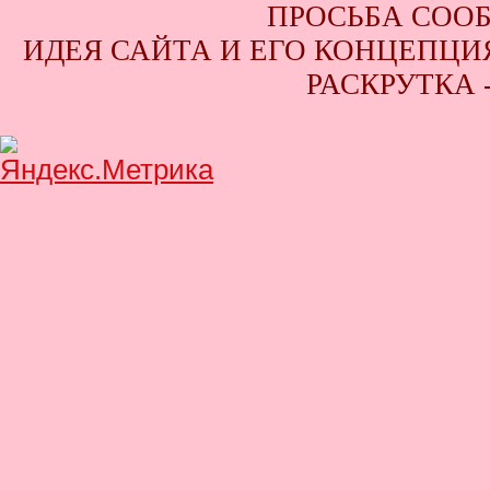
ПРОСЬБА СООБ
ИДЕЯ САЙТА И ЕГО КОНЦЕПЦИЯ
РАСКРУТКА 