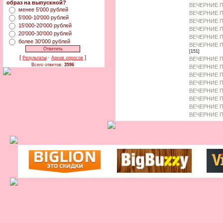
образ на выпускной?
ВЕЧЕРНИЕ П
менее 5'000 рублей
ВЕЧЕРНИЕ 
5'000-10'000 рублей
ВЕЧЕРНИЕ П
15'000-20'000 рублей
ВЕЧЕРНИЕ 
20'000-30'000 рублей
ВЕЧЕРНИЕ П
более 30'000 рублей
ВЕЧЕРНИЕ П
[151]
[
·
]
Результаты
Архив опросов
ВЕЧЕРНИЕ П
Всего ответов:
3596
ВЕЧЕРНИЕ П
ВЕЧЕРНИЕ П
ВЕЧЕРНИЕ П
ВЕЧЕРНИЕ П
ВЕЧЕРНИЕ 
ВЕЧЕРНИЕ П
ВЕЧЕРНИЕ П