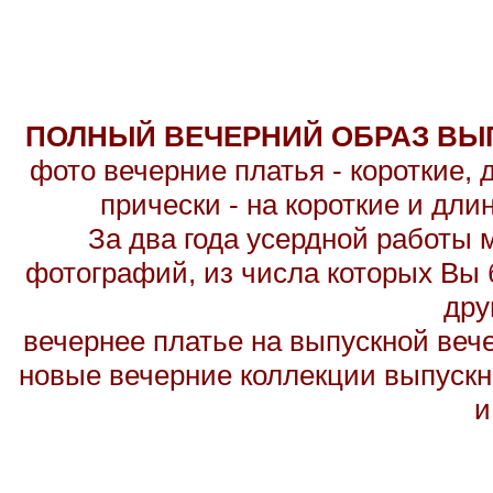
ПОЛНЫЙ ВЕЧЕРНИЙ ОБРАЗ ВЫП
фото вечерние платья - короткие,
прически - на короткие и дл
За два года усердной работы 
фотографий, из числа которых Вы б
дру
вечернее платье на выпускной вече
новые вечерние коллекции выпускн
и