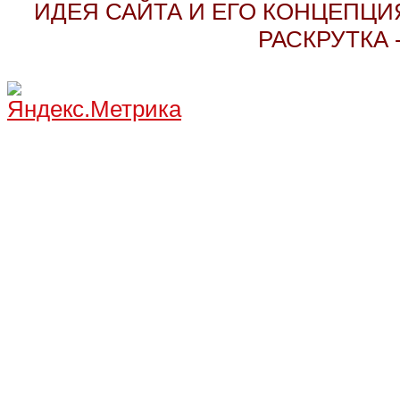
ИДЕЯ САЙТА И ЕГО КОНЦЕПЦИЯ
РАСКРУТКА 