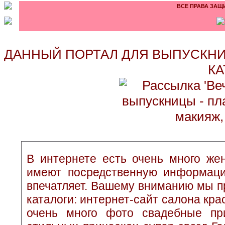
ВСЕ ПРАВА ЗАЩИ
ДАННЫЙ ПОРТАЛ ДЛЯ ВЫПУСКНИ
КА
В интернете есть очень много жен
имеют посредственную информаци
впечатляет. Вашему вниманию мы п
каталоги: интернет-сайт салона кр
очень много фото свадебные при