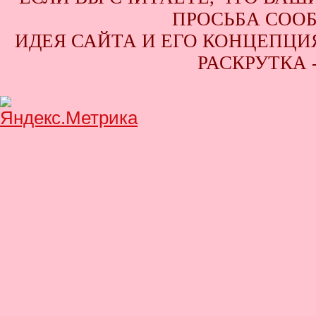
ПРОСЬБА СООБ
ИДЕЯ САЙТА И ЕГО КОНЦЕПЦИЯ
РАСКРУТКА 