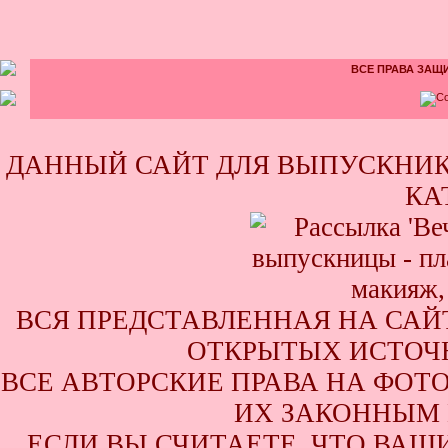
ВСЕ ПРАВА ЗАЩИ
ДАННЫЙ САЙТ ДЛЯ ВЫПУСКНИК
КА
ВСЯ ПРЕДСТАВЛЕННАЯ НА САЙ
ОТКРЫТЫХ ИСТОЧН
ВСЕ АВТОРСКИЕ ПРАВА НА ФОТ
ИХ ЗАКОННЫМ 
ЕСЛИ ВЫ СЧИТАЕТЕ, ЧТО ВАШ