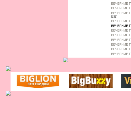
ВЕЧЕРНИЕ 
ВЕЧЕРНИЕ П
ВЕЧЕРНИЕ П
[151]
ВЕЧЕРНИЕ П
ВЕЧЕРНИЕ П
ВЕЧЕРНИЕ П
ВЕЧЕРНИЕ П
ВЕЧЕРНИЕ П
ВЕЧЕРНИЕ 
ВЕЧЕРНИЕ П
ВЕЧЕРНИЕ П