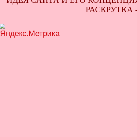
ИДЕЯ САЙТА И ЕГО КОНЦЕПЦИЯ
РАСКРУТКА 