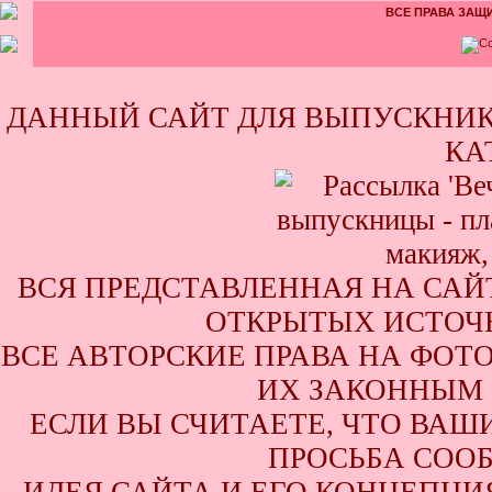
ВСЕ ПРАВА ЗАЩИ
ДАННЫЙ САЙТ ДЛЯ ВЫПУСКНИК
КА
ВСЯ ПРЕДСТАВЛЕННАЯ НА САЙ
ОТКРЫТЫХ ИСТОЧН
ВСЕ АВТОРСКИЕ ПРАВА НА ФОТ
ИХ ЗАКОННЫМ 
ЕСЛИ ВЫ СЧИТАЕТЕ, ЧТО ВАШ
ПРОСЬБА СООБ