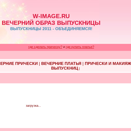
W-IMAGE.RU
ВЕЧЕРНИЙ ОБРАЗ ВЫПУСКНИЦЫ
ВЫПУСКНИЦЫ 2011 - ОБЪЕДИНЯЕМСЯ!
где сделать прическу?
и
где купить платье?
ЕРНИЕ ПРИЧЕСКИ
|
ВЕЧЕРНИЕ ПЛАТЬЯ
|
ПРИЧЕСКИ И МАКИЯ
ВЫПУСКНИЦ
|
загрузка...