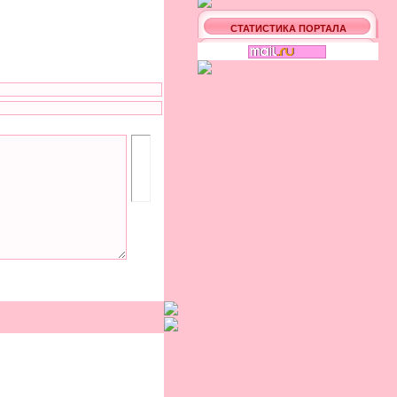
СТАТИСТИКА ПОРТАЛА