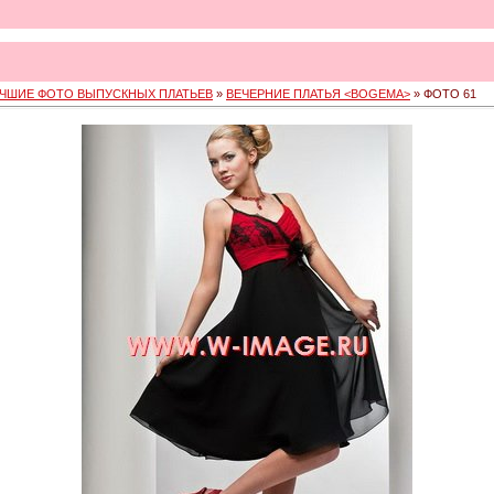
ЧШИЕ ФОТО ВЫПУСКНЫХ ПЛАТЬЕВ
»
ВЕЧЕРНИЕ ПЛАТЬЯ <BOGEMA>
» ФОТО 61