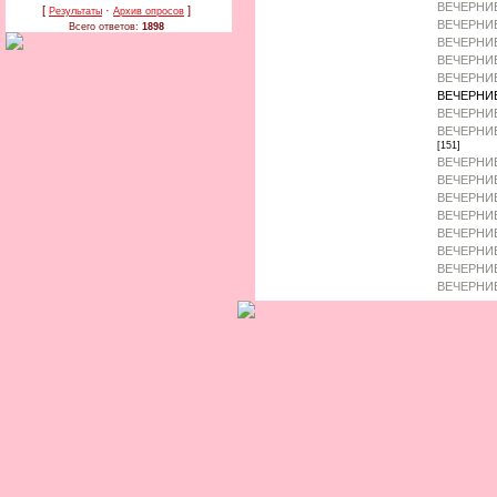
ВЕЧЕРНИ
[
·
]
Результаты
Архив опросов
ВЕЧЕРНИЕ
Всего ответов:
1898
ВЕЧЕРНИЕ
ВЕЧЕРНИ
ВЕЧЕРНИЕ
ВЕЧЕРНИ
ВЕЧЕРНИЕ
ВЕЧЕРНИЕ
[151]
ВЕЧЕРНИЕ
ВЕЧЕРНИЕ
ВЕЧЕРНИЕ
ВЕЧЕРНИЕ
ВЕЧЕРНИЕ
ВЕЧЕРНИ
ВЕЧЕРНИЕ
ВЕЧЕРНИЕ