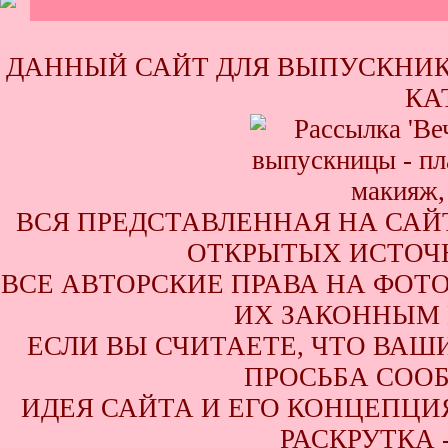
ДАННЫЙ САЙТ ДЛЯ ВЫПУСКНИК
КА
ВСЯ ПРЕДСТАВЛЕННАЯ НА САЙ
ОТКРЫТЫХ ИСТОЧН
ВСЕ АВТОРСКИЕ ПРАВА НА ФОТ
ИХ ЗАКОННЫМ 
ЕСЛИ ВЫ СЧИТАЕТЕ, ЧТО ВАШ
ПРОСЬБА СООБ
ИДЕЯ САЙТА И ЕГО КОНЦЕПЦИЯ
РАСКРУТКА 