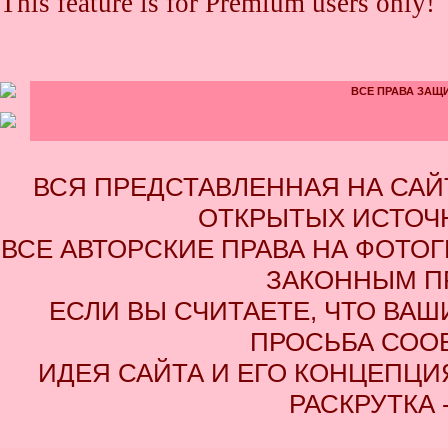
This feature is for Premium users only!
ВСЕ ПРАВА ЗАЩИ
ВСЯ ПРЕДСТАВЛЕННАЯ НА СА
ОТКРЫТЫХ ИСТОЧН
ВСЕ АВТОРСКИЕ ПРАВА НА ФОТО
ЗАКОННЫМ П
ЕСЛИ ВЫ СЧИТАЕТЕ, ЧТО ВАШ
ПРОСЬБА СОО
ИДЕЯ САЙТА И ЕГО КОНЦЕПЦИЯ
РАСКРУТКА 