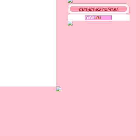
СТАТИСТИКА ПОРТАЛА