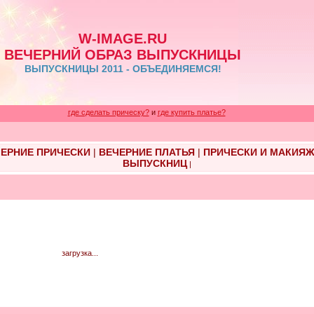
W-IMAGE.RU
ВЕЧЕРНИЙ ОБРАЗ ВЫПУСКНИЦЫ
ВЫПУСКНИЦЫ 2011 - ОБЪЕДИНЯЕМСЯ!
где сделать прическу?
и
где купить платье?
ЕРНИЕ ПРИЧЕСКИ
|
ВЕЧЕРНИЕ ПЛАТЬЯ
|
ПРИЧЕСКИ И МАКИЯ
ВЫПУСКНИЦ
|
загрузка...