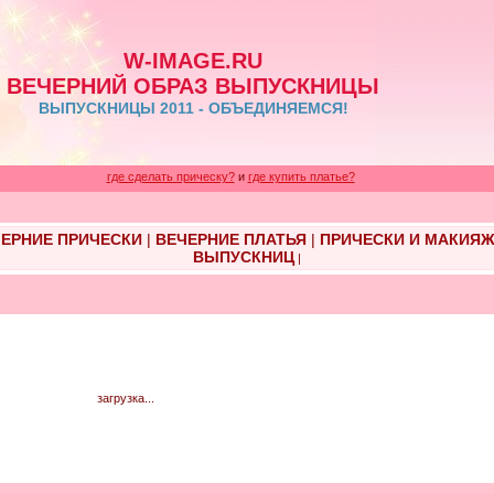
W-IMAGE.RU
ВЕЧЕРНИЙ ОБРАЗ ВЫПУСКНИЦЫ
ВЫПУСКНИЦЫ 2011 - ОБЪЕДИНЯЕМСЯ!
где сделать прическу?
и
где купить платье?
ЕРНИЕ ПРИЧЕСКИ
|
ВЕЧЕРНИЕ ПЛАТЬЯ
|
ПРИЧЕСКИ И МАКИЯ
ВЫПУСКНИЦ
|
загрузка...