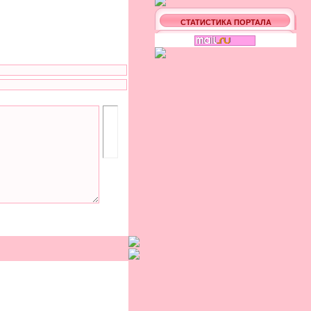
СТАТИСТИКА ПОРТАЛА