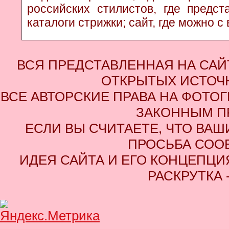
российских стилистов, где предс
каталоги стрижки; сайт, где можно с
ВСЯ ПРЕДСТАВЛЕННАЯ НА СА
ОТКРЫТЫХ ИСТОЧН
ВСЕ АВТОРСКИЕ ПРАВА НА ФОТО
ЗАКОННЫМ П
ЕСЛИ ВЫ СЧИТАЕТЕ, ЧТО ВАШ
ПРОСЬБА СОО
ИДЕЯ САЙТА И ЕГО КОНЦЕПЦИЯ
РАСКРУТКА 