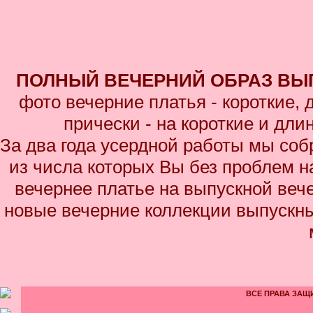
ПОЛНЫЙ ВЕЧЕРНИЙ ОБРАЗ ВЫП
фото вечерние платья - короткие,
прически - на короткие и дл
За два года усердной работы мы соб
из числа которых Вы без проблем на
вечернее платье на выпускной вече
новые вечерние коллекции выпускны
ВСЕ ПРАВА ЗАЩИ