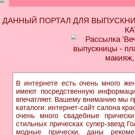
ДАННЫЙ ПОРТАЛ ДЛЯ ВЫПУСКНИ
КА
В интернете есть очень много жен
имеют посредственную информаци
впечатляет. Вашему вниманию мы п
каталоги: интернет-сайт салона кр
очень много свадебные прически
стильных прическах супер-звезд Г
модные прически, даны рекоме