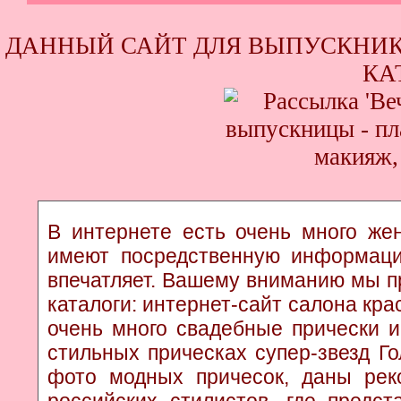
ДАННЫЙ САЙТ ДЛЯ ВЫПУСКНИК
КА
В интернете есть очень много жен
имеют посредственную информаци
впечатляет. Вашему вниманию мы п
каталоги: интернет-сайт салона кр
очень много свадебные прически и
стильных прическах супер-звезд Г
фото модных причесок, даны рек
российских стилистов, где предс