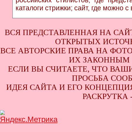
каталоги стрижки; сайт, где можно с
ВСЯ ПРЕДСТАВЛЕННАЯ НА САЙ
ОТКРЫТЫХ ИСТОЧН
ВСЕ АВТОРСКИЕ ПРАВА НА ФОТ
ИХ ЗАКОННЫМ 
ЕСЛИ ВЫ СЧИТАЕТЕ, ЧТО ВАШ
ПРОСЬБА СООБ
ИДЕЯ САЙТА И ЕГО КОНЦЕПЦИЯ
РАСКРУТКА 