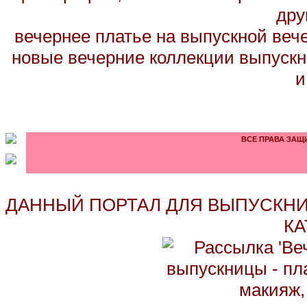
дру
вечернее платье на выпускной вече
новые вечерние коллекции выпускн
и
ВСЕ ПРАВА ЗАЩИ
ДАННЫЙ ПОРТАЛ ДЛЯ ВЫПУСКНИ
КА