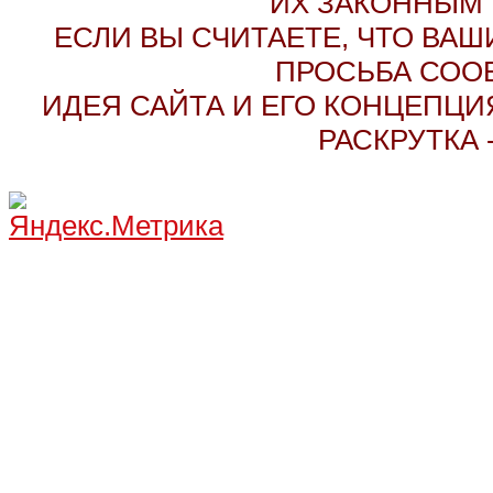
ИХ ЗАКОННЫМ 
ЕСЛИ ВЫ СЧИТАЕТЕ, ЧТО ВАШ
ПРОСЬБА СОО
ИДЕЯ САЙТА И ЕГО КОНЦЕПЦИЯ
РАСКРУТКА 