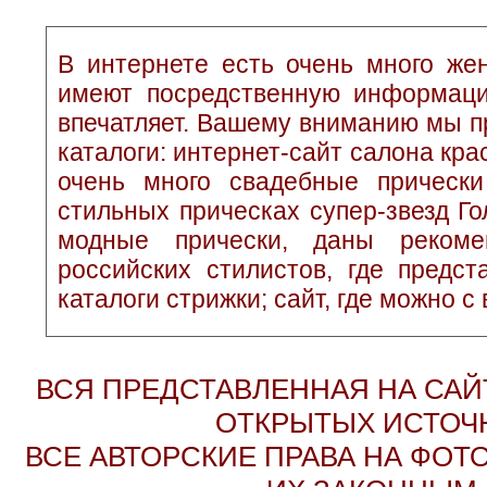
В интернете есть очень много жен
имеют посредственную информаци
впечатляет. Вашему вниманию мы п
каталоги: интернет-сайт салона кр
очень много свадебные прически
стильных прическах супер-звезд Г
модные прически, даны рекоме
российских стилистов, где предс
каталоги стрижки; сайт, где можно с
ВСЯ ПРЕДСТАВЛЕННАЯ НА СА
ОТКРЫТЫХ ИСТОЧН
ВСЕ АВТОРСКИЕ ПРАВА НА ФО