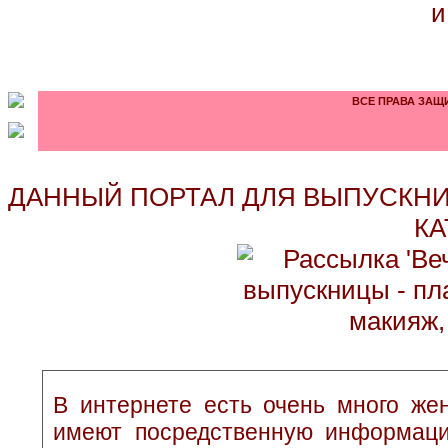
и
ВСЕ ПРАВА ЗАЩИ
ДАННЫЙ ПОРТАЛ ДЛЯ ВЫПУСКНИ
КА
В интернете есть очень много жен
имеют посредственную информаци