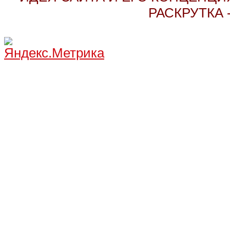
РАСКРУТКА 