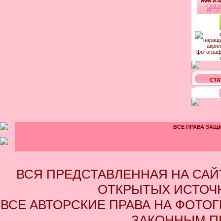
СТА
ВСЕ ПРАВА ЗАЩИ
ВСЯ ПРЕДСТАВЛЕННАЯ НА СА
ОТКРЫТЫХ ИСТОЧН
ВСЕ АВТОРСКИЕ ПРАВА НА ФОТО
ЗАКОННЫМ П