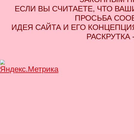
ЕСЛИ ВЫ СЧИТАЕТЕ, ЧТО ВАШ
ПРОСЬБА СОО
ИДЕЯ САЙТА И ЕГО КОНЦЕПЦИЯ
РАСКРУТКА 